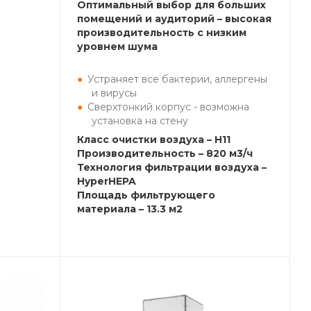
Оптимальный выбор для больших
помещений и аудиторий – высокая
производительность с низким
уровнем шума
Устраняет все бактерии, аллергены
и вирусы
Сверхтонкий корпус - возможна
установка на стену
Класс очистки воздуха – H11
Производительность – 820 м3/ч
Технология фильтрации воздуха –
HyperHEPA
Площадь фильтрующего
материала – 13.3 м2