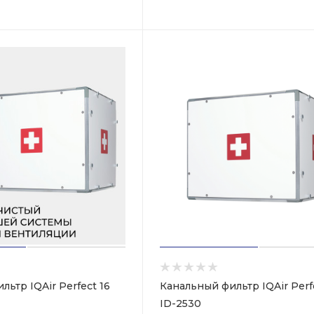
ьтр IQAir Perfect 16
Канальный фильтр IQAir Perf
ID-2530