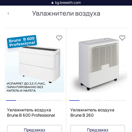
kg.breeeth.com
Увлажнители воздуха
Увлажнитель воздуха
Увлажнитель воздуха
Brune B 600 Professional
Brune B 260
Предзаказ
Предзаказ