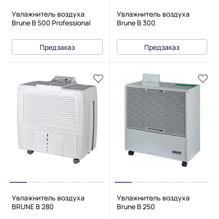
Увлажнитель воздуха
Увлажнитель воздуха
Brune B 500 Professional
Brune B 300
Предзаказ
Предзаказ
Увлажнитель воздуха
Увлажнитель воздуха
BRUNE B 280
Brune B 250