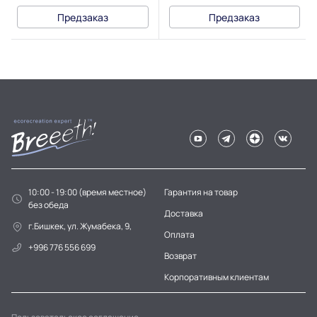
Предзаказ
Предзаказ
10:00 - 19:00 (время местное)
Гарантия на товар
без обеда
Доставка
г.Бишкек, ул. Жумабека, 9,
Оплата
+996 776 556 699
Возврат
Корпоративным клиентам