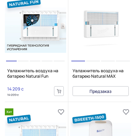
Увлажнитель воздуха на
Увлажнитель воздуха на
батарею Natural Fun
батарею Natural MAX
14 209 c
Предзаказ
14 209 c
Хит