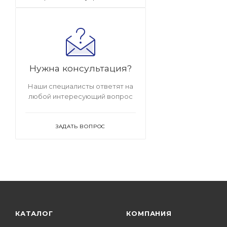
Нужна консультация?
Наши специалисты ответят на
любой интересующий вопрос
ЗАДАТЬ ВОПРОС
КАТАЛОГ
КОМПАНИЯ