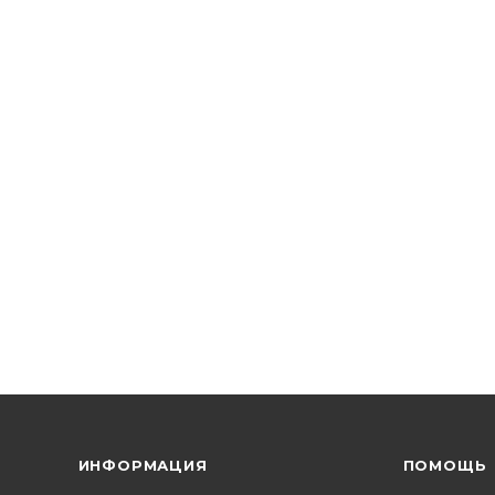
ИНФОРМАЦИЯ
ПОМОЩЬ