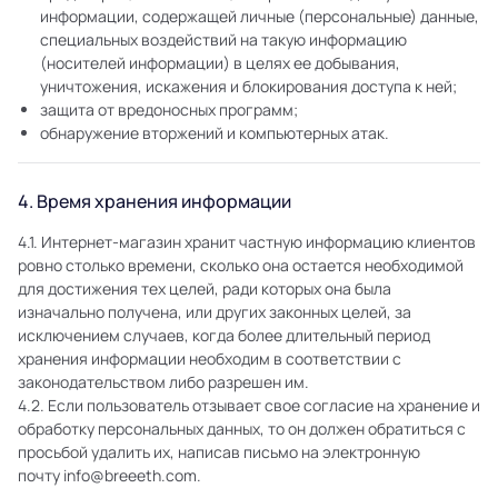
информации, содержащей личные (персональные) данные,
специальных воздействий на такую информацию
(носителей информации) в целях ее добывания,
уничтожения, искажения и блокирования доступа к ней;
защита от вредоносных программ;
обнаружение вторжений и компьютерных атак.
4. Время хранения информации
4.1. Интернет-магазин хранит частную информацию клиентов
ровно столько времени, сколько она остается необходимой
для достижения тех целей, ради которых она была
изначально получена, или других законных целей, за
исключением случаев, когда более длительный период
хранения информации необходим в соответствии с
законодательством либо разрешен им.
4.2. Если пользователь отзывает свое согласие на хранение и
обработку персональных данных, то он должен обратиться с
просьбой удалить их, написав письмо на электронную
почту info@breeeth.com.