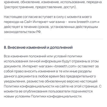
хранение, обновление, изменение, использование, передача
(распространение, предоставление, доступ).
Настоящее согласие вступает в силу с момента моего
перехода на Сайт Интернет-магазина - www.breeeth.com и
действует в течение сроков, установленных действующим
законодательством РФ.
8. Внесение изменений и дополнений
Все изменения положений или условий политики
использования личной информации будут отражены в этом
документе. Интернет-магазин «breeeth.com» оставляет за
собой право вносить изменения в те или иные разделы
данного документа в любое время без предварительного
уведомления, разместив обновленную версию настоящей
Политики конфиденциальности на сайте на этой странице. С
момента ее опубликования пользователи подчиняются
новым условиям Политики конфиденциальности.