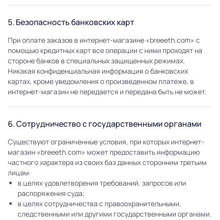
5. Безопасность банковских карт
При оплате заказов в интернет-магазине «breeeth.com» с
помощью кредитных карт все операции с ними проходят на
стороне банков в специальных защищенных режимах.
Никакая конфиденциальная информация о банковских
картах, кроме уведомления о произведенном платеже, в
интернет-магазин не передается и передана быть не может.
6. Сотрудничество с государственными органами
Существуют ограниченные условия, при которых интернет-
магазин «breeeth.com» может предоставить информацию
частного характера из своих баз данных сторонним третьим
лицам:
в целях удовлетворения требований, запросов или
распоряжения суда;
в целях сотрудничества с правоохранительными,
следственными или другими государственными органами.