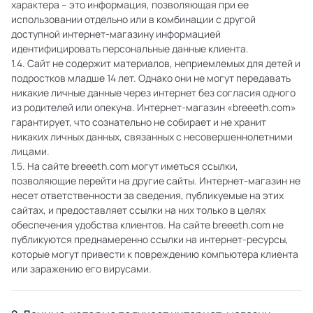
характера – это информация, позволяющая при ее
использовании отдельно или в комбинации с другой
доступной интернет-магазину информацией
идентифицировать персональные данные клиента.
1.4. Сайт не содержит материалов, неприемлемых для детей и
подростков младше 14 лет. Однако они не могут передавать
никакие личные данные через интернет без согласия одного
из родителей или опекуна. Интернет-магазин «breeeth.com»
гарантирует, что сознательно не собирает и не хранит
никаких личных данных, связанных с несовершеннолетними
лицами.
1.5. На сайте breeeth.com могут иметься ссылки,
позволяющие перейти на другие сайты. Интернет-магазин не
несет ответственности за сведения, публикуемые на этих
сайтах, и предоставляет ссылки на них только в целях
обеспечения удобства клиентов. На сайте breeeth.com не
публикуются преднамеренно ссылки на интернет-ресурсы,
которые могут привести к повреждению компьютера клиента
или заражению его вирусами.