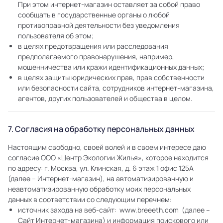
При этом интернет-магазин оставляет за собой право
сообщать в государственные органы о любой
противоправной деятельности без уведомления
пользователя об этом;
в целях предотвращения или расследования
предполагаемого правонарушения, например,
мошенничества или кражи идентификационных данных;
в целях защиты юридических прав, прав собственности
или безопасности сайта, сотрудников интернет-магазина,
агентов, других пользователей и общества в целом.
7. Согласия на обработку персональных данных
Настоящим свободно, своей волей и в своем интересе даю
согласие ООО «Центр Экологии Жилья», которое находится
по адресу: г. Москва, ул. Клинская, д. 6 этаж 1 офис 125А
(далее – Интернет-магазин), на автоматизированную и
неавтоматизированную обработку моих персональных
данных в соответствии со следующим перечнем:
источник захода на веб-сайт: www.breeeth.com (далее –
Сайт Интернет-магазина) и информация поискового или