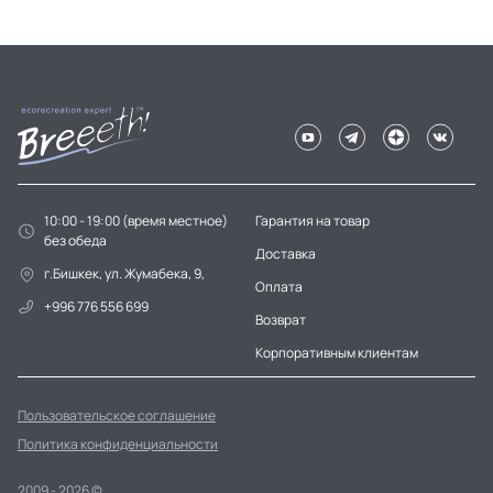
10:00 - 19:00 (время местное)
Гарантия на товар
без обеда
Доставка
г.Бишкек, ул. Жумабека, 9,
Оплата
+996 776 556 699
Возврат
Корпоративным клиентам
Пользовательское соглашение
Политика конфиденциальности
2009 - 2026 ©