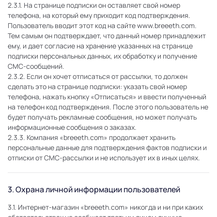
2.3.1. На странице подписки он оставляет свой номер
телефона, на который ему приходит код подтверждения.
Пользователь вводит этот код на сайте www.breeeth.com.
Тем самым он подтверждает, что данный номер принадлежит
ему, и дает согласие на хранение указанных на странице
подписки персональных данных, их обработку и получение
СМС-сообщений.
2.3.2. Если он хочет отписаться от рассылки, то должен
сделать это на странице подписки: указать свой номер
телефона, нажать кнопку «Отписаться» и ввести полученный
на телефон код подтверждения. После этого пользователь не
будет получать рекламные сообщения, но может получать
информационные сообщения о заказах.
2.3.3. Компания «breeeth.com» продолжает хранить
персональные данные для подтверждения фактов подписки и
отписки от СМС-рассылки и не использует их в иных целях.
3. Охрана личной информации пользователей
3.1. Интернет-магазин «breeeth.com» никогда и ни при каких