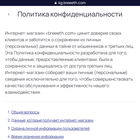
kg.breeeth.com
Политика конфиденциальности
Интернет-магазин «breeeth.com» ценит доверие своих
клиентов и заботится о сохранении их личных
(персональных) данных в тайне от мошенников и третьих лиц.
Эта Политика конфиденциальности разработана для того,
чтобы данные, предоставленные клиентами, были в
сохранности и защищались от доступа третьих лиц.
Интернет-магазин собирает ваши личные (персональные)
сведения исключительно для того, чтобы совершенствовать
качество обслуживания и эффективность нашего
взаимодействия.
Общие вопросы
Данные, которые получает интернет-магазин
Охрана личной информации пользователей
Время хранения информации