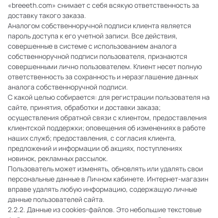
«breeeth.com» снимает с себя всякую ответственность за
доставку такого заказа.
Аналогом собственноручной подписи клиента является
пароль доступа к его учетной записи. Все действия,
совершенные в системе с использованием аналога
собственноручной подписи пользователя, признаются
совершенными лично пользователем. Клиент несет полную
ответственность за сохранность и неразглашение данных
аналога собственноручной подписи.
С какой целью собирается: для регистрации пользователя на
сайте, принятия, обработки и доставки заказа;
осуществления обратной связи с клиентом, предоставления
клиентской поддержки; оповещения об изменениях в работе
наших служб; предоставления, с согласия клиента,
предложений и информации об акциях, поступлениях
новинок, рекламных рассылок.
Пользователь может изменять, обновлять или удалять свои
персональные данные в Личном кабинете. Интернет-магазин
вправе удалять любую информацию, содержащую личные
данные пользователей сайта.
2.2.2. Данные из cookies-файлов. Это небольшие текстовые