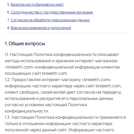
Безопасность банковских карт
Сотрудничество с государственными органами
Согласия на обработку персональных данных
Внесение изменений и дополнений
1. Общие вопросы
1.1. Настоящая Политика конфиденциальности описывает
методы использования и хранения интернет-магазином
«breeeth.com» конфиденциальной информации клиентов,
посещающих сайт breeeth.com.
1.2. Предоставляя интернет-магазину «breeeth.com»
информацию частного характера через сайт breeeth.com,
клиент свободно, своей волей дает согласие на передачу,
использование и раскрытие его персональных данных
согласно условиям настоящей Политики
конфиденциальности.
1.3. Настоящая Политика конфиденциальности применяется
только в отношении информации частного характера,
полученной через данный сайт. Информация частного