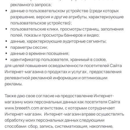
рекламного запроса;
данные о пользовательском устройстве (среди которых
разрешение, версия и другие атрибуты, характеризующие
пользовательское устройство);
пользовательские клики, просмотры страниц, заполнения
полей, показы и просмотры баннеров и видео;
данные, характеризующие аудиторные сегменты;
параметры сессии;
данные о времени посещения;
идентификатор пользователя, хранимый в cookie,
для целей повышения осведомленности посетителей Сайта
Интернет-магазина о продуктах и услугах , предоставления
релевантной рекламной информации и оптимизации
рекламы.
Также даю свое согласие на предоставление Интернет-
магазину моих персональных данных как посетителя Сайта
www.breeeth.com агентствам, с которыми сотрудничает
Интернет-магазин. Интернет-магазин вправе осуществлять
обработку моих персональных данных следующими
способами: сбор, запись, систематизация, накопление,