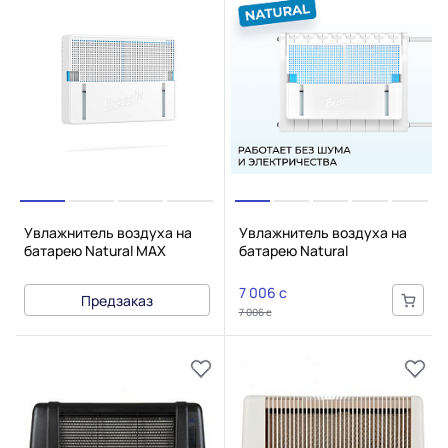
Увлажнитель воздуха на
Увлажнитель воздуха на
батарею Natural MAX
батарею Natural
7 006 c
Предзаказ
7 006 c