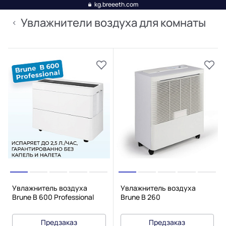
kg.breeeth.com
Увлажнители воздуха для комнаты
Увлажнитель воздуха
Увлажнитель воздуха
Brune B 600 Professional
Brune B 260
Предзаказ
Предзаказ