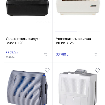
Увлажнитель воздуха
Увлажнитель воздуха
Brune B 120
Brune B 125
33 780 c
33 780 c
33 780 c