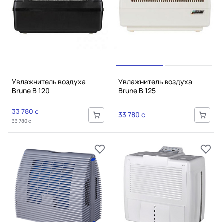
Увлажнитель воздуха
Увлажнитель воздуха
Brune B 120
Brune B 125
33 780 c
33 780 c
33 780 c