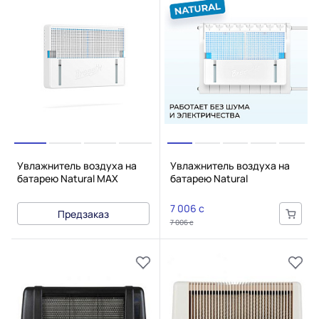
Увлажнитель воздуха на
Увлажнитель воздуха на
батарею Natural MAX
батарею Natural
7 006 c
Предзаказ
7 006 c