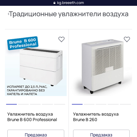
kg.breeeth.com
Традиционные увлажнители воздуха
Увлажнитель воздуха
Увлажнитель воздуха
Brune B 600 Professional
Brune B 260
Предзаказ
Предзаказ