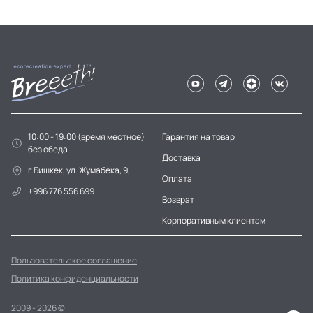
10:00 - 19:00 (время местное)
Гарантия на товар
без обеда
Доставка
г.Бишкек, ул. Жумабека, 9,
Оплата
+996 776 556 699
Возврат
Корпоративным клиентам
Пользовательское соглашение
Политика конфиденциальности
2009 - 2026 ©