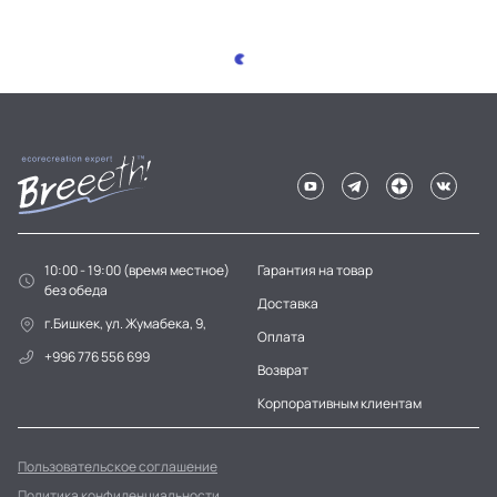
10:00 - 19:00 (время местное)
Гарантия на товар
без обеда
Доставка
г.Бишкек, ул. Жумабека, 9,
Оплата
+996 776 556 699
Возврат
Корпоративным клиентам
Пользовательское соглашение
Политика конфиденциальности